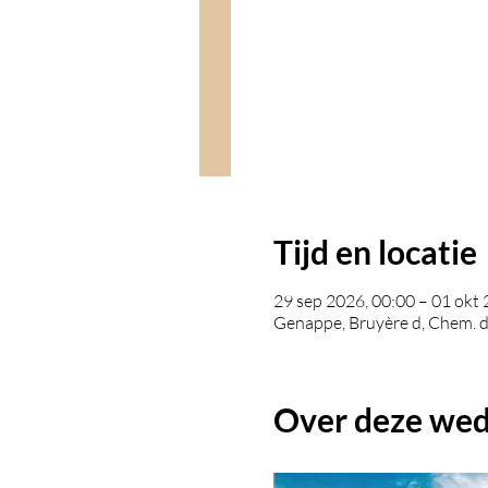
Tijd en locatie
29 sep 2026, 00:00 – 01 okt 
Genappe, Bruyère d, Chem. 
Over deze wed