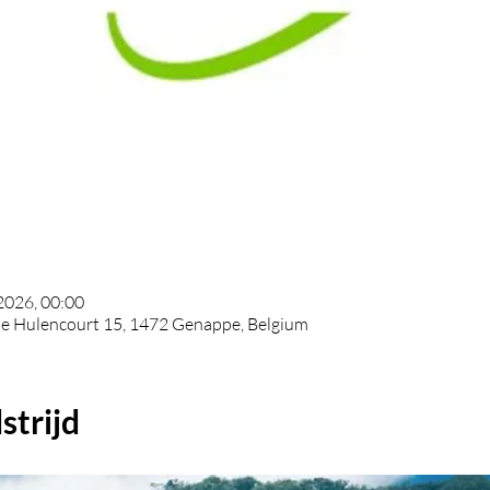
2026, 00:00
de Hulencourt 15, 1472 Genappe, Belgium
strijd