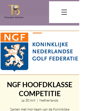
NGF HOOFDKLASSE
COMPETITIE
za 30 mrt
  |  
Netherlands
Samen met mijn team van de Koninklijke