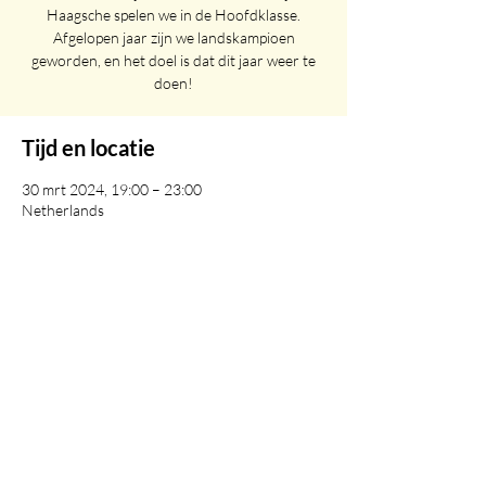
Haagsche spelen we in de Hoofdklasse.
Afgelopen jaar zijn we landskampioen
geworden, en het doel is dat dit jaar weer te
doen!
Tijd en locatie
30 mrt 2024, 19:00 – 23:00
Netherlands