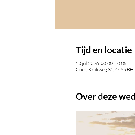
Tijd en locatie
13 jul 2026, 00:00 – 0:05
Goes, Krukweg 31, 4465 BH 
Over deze wed