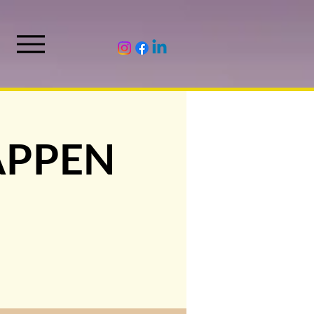
APPEN