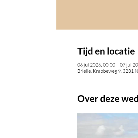
Tijd en locatie
06 jul 2026, 00:00 – 07 jul 2
Brielle, Krabbeweg 9, 3231 N
Over deze wed